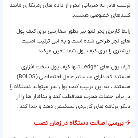
ترتیب قادر به میزبانی ایمن از داده های رمزنگاری مانند
کلیدهای خصوصی هستند
رابط کاربری لِجر لایو نیز بطور سفارشی برای کیف پول
های لجر طراحی شده است و به این ترتیب امنیت
بیشتری را برای کیف پول شما تامین میکند ‌
کیف پول های Ledger تنها کیف پول سخت افزاری
هستند که دارای سیستم عامل اختصاصی (BOLOS)
هستند ، به این ترتیب کیف پول لجر میتواند دستگاه را
در برابر حملات مخرب محافظت کند و بدافزار ها را از
دیگر برنامه های کاربردی تشخیص دهد و جدا کند .
6- بررسی اصالت دستگاه در زمان نصب