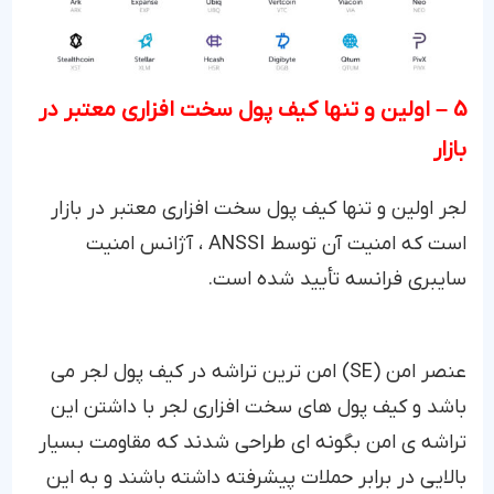
5 – اولین و تنها کیف پول سخت افزاری معتبر در
بازار
لجر اولین و تنها کیف پول سخت افزاری معتبر در بازار
است که امنیت آن توسط ANSSI ، آژانس امنیت
سایبری فرانسه تأیید شده است.
عنصر امن (SE) امن ترین تراشه در کیف پول لجر می
باشد و کیف پول های سخت افزاری لجر با داشتن این
تراشه ی امن بگونه ای طراحی شدند که مقاومت بسیار
بالایی در برابر حملات پیشرفته داشته باشند و به این