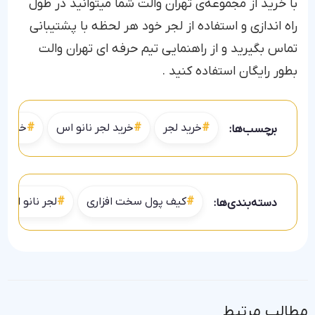
با خرید از مجموعه‌ی تهران والت شما میتوانید در طول
راه اندازی و استفاده از لجر خود هر لحظه با پشتیبانی
تماس بگیرید و از راهنمایی تیم حرفه ای تهران والت
بطور رایگان استفاده کنید .
خرید لجر
خرید لجر نانو اس
خرید ل
برچسب‌ها:
کیف پول سخت افزاری
لجر نانو اس
دسته‌بندی‌ها:
مطالب مرتبط