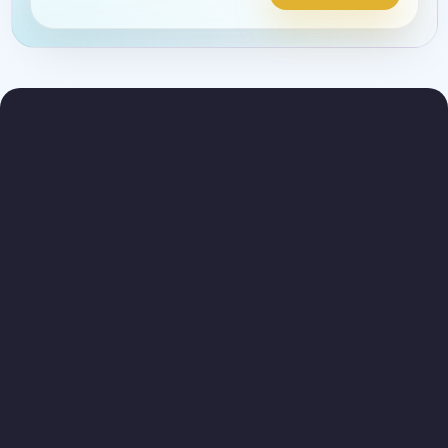
Alternative: