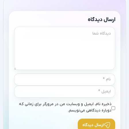
ارسال دیدگاه
ذخیره نام، ایمیل و وبسایت من در مرورگر برای زمانی که
دوباره دیدگاهی می‌نویسم.
ارسال دیدگاه