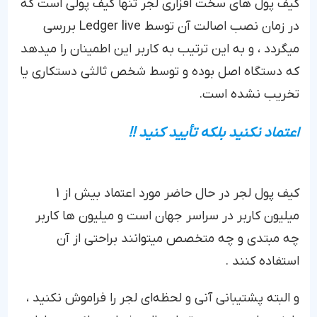
کیف پول های سخت افزاری لجر تنها کیف پولی است که
در زمان نصب اصالت آن توسط Ledger live بررسی
میگردد ، و به این ترتیب به کاربر این اطمینان را میدهد
که دستگاه اصل بوده و توسط شخص ثالثی دستکاری یا
تخریب نشده است.
اعتماد نکنید بلکه تأیید کنید !!
کیف پول لجر در حال حاضر مورد اعتماد بیش از 1
میلیون کاربر در سراسر جهان است و میلیون ها کاربر
چه مبتدی و چه متخصص میتوانند براحتی از آن
استفاده کنند .
و البته پشتیبانی آنی و لحظه‌ای لجر را فراموش نکنید ،