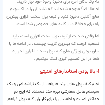
به یک مکان امن برای ذخیره وجوه خود نیاز دارید.
احتمالا قبلاً متوجه شده اید که نباید آن را در اکسچنج
های آنلاین ذخیره کنید و کیف پول سخت افزاری بهترین
راه برای محافظت از کلید های خصوصی شما است.
اما وقتی صحبت از کیف پول سخت افزاری است، باید
تصمیم گرفت که بهترین گزینه چیست ، در ادامه ما با
بیان برخی ویژگی های کیف پول سخت افزاری لجر به
شما در این تصمیم گیری کمک میکنیم .
1- بالا بودن استاندارهای امنیتی
تمام کیف پول های برند Ledger از یک تراشه امن و یک
سیستم عامل سفارشی بهره مند هستند که این دو
حداکثر امنیت و اطمینان را برای کاربران کیف پول فراهم