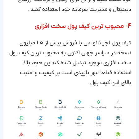
دیجیتال و مدیریت سرمایه خود استفاده کنید .
4- محبوب ترین کیف پول سخت افزاری
کیف پول لجر نانو اس با فروش بیش از 1.5 میلیون
نسخه در سراسر جهان اکنون به محبوب ترین کیف پول
سخت افزاری موجود تبدیل شده که این حجم بالا
استفاده قطعا مهر تاییدی است بر کیفیت و امنیت
بالای این کیف پول .