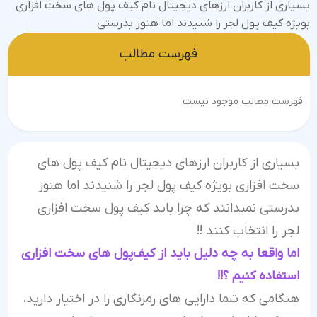
بسیاری از کاربران ارزهای دیجیتال نام کیف پول‌ های سخت افزاری
بویژه کیف پول لجر را شنیدند اما هنوز بدرستی
فهرست مطالب
فهرست مطالب موجود نیست
بسیاری از کاربران ارزهای دیجیتال نام کیف پول‌ های
سخت افزاری بویژه کیف پول لجر را شنیدند اما هنوز
بدرستی نمیدانند که چرا باید کیف پول سخت افزاری
لجر را انتخاب کنند !!
اما واقعا به چه دلیل باید از کیف‌پول های سخت افزاری
استفاده کنیم ؟!!
هنگامی که شما دارایی های رمزنگاری را در اختیار دارید،