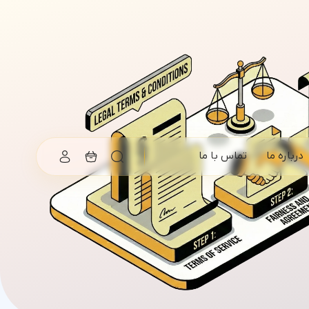
درباره ما
تماس با ما