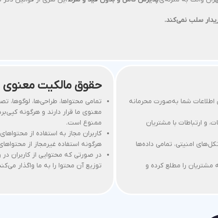
یدار سلب نمی‌کند.
حقوق مالکیت معنوی
اطلاعات شما به‌صورت محرمانه
تمامی محتواها، طراحی‌ها، لوگوها، ت
معنوی ما قرار دارند و هرگونه کپی‌برد
، و ارتباطات با مشتریان
ممنوع است.
کاربران مجاز به استفاده از محتواه
کل‌های امنیتی، تمامی داده‌ها
هرگونه استفاده غیرمجاز از محتواها
در صورتی که محتوایی از کاربران در و
 مشتریان را مطلع کرده و
توزیع آن محتوا را به ما واگذار می‌کند