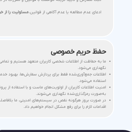
ادعای عدم مطالعه یا عدم آگاهی از قوانین،
مسئولیت را از خر
حفظ حریم خصوصی
ما به حفاظت از اطلاعات شخصی کاربران متعهد هستیم و تمامی 
نگهداری می‌شود.
اطلاعات جمع‌آوری‌شده فقط برای پردازش سفارش‌ها، بهبود خدمات
استفاده می‌شود.
امنیت اطلاعات کاربران از اولویت‌های ماست و با استفاده از پروت
به‌صورت رمزگذاری‌شده نگهداری می‌شوند.
در صورت بروز هرگونه نقص در سیستم‌های امنیتی، ما بلافاصله
اقدامات لازم را برای رفع مشکل انجام خواهیم داد.