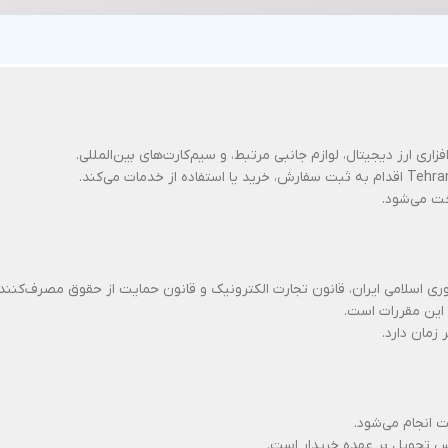
ری ارز دیجیتال، لوازم جانبی مرتبط، و سیم‌کارت‌های بین‌المللی.
خت می‌شود.
ری اسلامی ایران، قانون تجارت الکترونیک و قانون حمایت از حقوق مصرف‌کنندگ
 این مقررات است.
زمان دارد.
ت انجام می‌شود.
س تحویل بر عهده خریدار است.