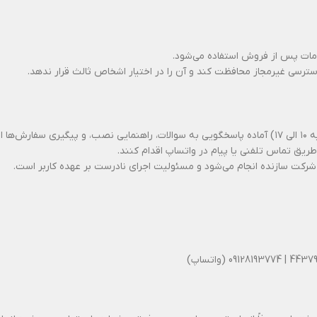
دمات پس از فروش استفاده می‌شود.
دسترسی غیرمجاز محافظت کند و آن را در اختیار اشخاص ثالث قرار ندهد.
 است.
طریق تماس تلفنی یا پیام در واتساپ اقدام کنند.
 شرکت سازنده انجام می‌شود و مسئولیت اجرای نادرست بر عهده کاربر است.