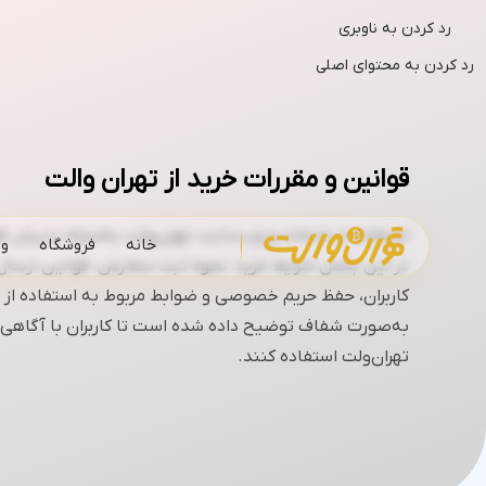
رد کردن به ناوبری
رد کردن به محتوای اصلی
قوانین و مقررات خرید از تهران والت
استفاده از خدمات و وب‌سایت تهران‌ولت به‌منزله پذیرش 
خانه
فروشگاه
وب
در این بخش شرایط خرید، نحوه ثبت سفارش، قوانین ارسال 
کاربران، حفظ حریم خصوصی و ضوابط مربوط به استفاده ا
به‌صورت شفاف توضیح داده شده است تا کاربران با آگاهی 
تهران‌ولت استفاده کنند.