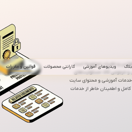
قوانین و مقررات مجموعه است.
لاگ
ویدیوهای آموزشی
گارانتی محصولات
قوانین و مقررات
و مرجوعی کالا، مسئولیت‌های
ز خدمات آموزشی و محتوای سایت
کامل و اطمینان خاطر از خدمات