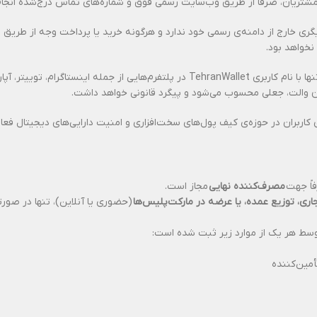
 مشتریان، صرفاً از طریق وب‌سایت رسمی فوق و شماره‌های تماس درج‌شده انجام
نخواهد بود.
همچنین، صفحات رسمی تهران والت در شبکه‌های اجتماعی تنها با نام کاربری TehranWallet
ن والت، جعلی محسوب می‌شود و پیگرد قانونی خواهد داشت.
ی کاربران در حوزه‌ی کیف پول‌های سخت‌افزاری و امنیت دارایی‌های دیجیتال فعا
اً جهت
مصرف‌کننده نهایی
مجاز است.
ی، توزیع عمده، یا عرضه در مارکت‌پلیس‌ها
(حضوری یا آنلاین)، تنها در صور
ط هر یک از موارد زیر ثبت شده است:
أمین‌کننده