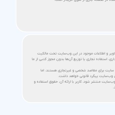
صاویر و اطلاعات موجود در این وب‌سایت تحت مالکیت
اری، استفاده تجاری یا توزیع آن‌ها بدون مجوز کتبی از ما
ای سایت برای مقاصد شخصی و غیرتجاری هستند، اما
ی وب‌سایت پیگرد قانونی خواهد داشت.
ب‌سایت منتشر شود، کاربر با ارائه آن، حقوق استفاده و
.