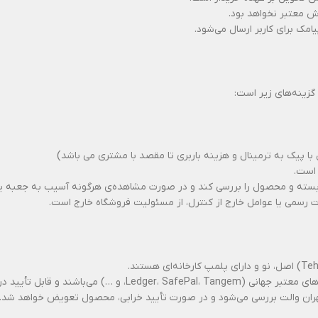
ش معتبر نخواهد بود.
مک برای کاربر ارسال می‌شود.
گزینه‌های زیر است:
با پیک به ترمینال و هزینه باربری تا مقصد با مشتری می باشد)
 است.
ته و محصول را بررسی کند و در صورت مشاهده‌ی هرگونه آسیب به جعبه یا خ
 رسمی یا عوامل خارج از کنترل، از مسئولیت فروشگاه خارج است.
تأیید در وب‌سایت رسمی سازنده هستند.
 تهران والت بررسی می‌شود و در صورت تأیید خرابی، محصول تعویض خواهد شد.