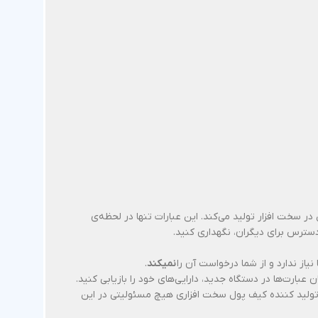
ت بازیابی (Recovery Phrase) را به‌صورت تصادفی و کاملاً آفلاین در سخت افزار تولید می‌کند. این عبارات تنها در لحظه‌ی
سترس برای دیگران، نگهداری کنید.
 نیاز ندارد و از شما درخواست آن را
نمیکند
.
 عبارت‌ها در دستگاه جدید، دارایی‌های خود را بازیابی کنید.
ا تولید کننده کیف پول سخت افزاری هیچ مسئولیتی در این