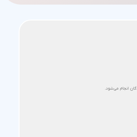
ان انجام می‌شود.