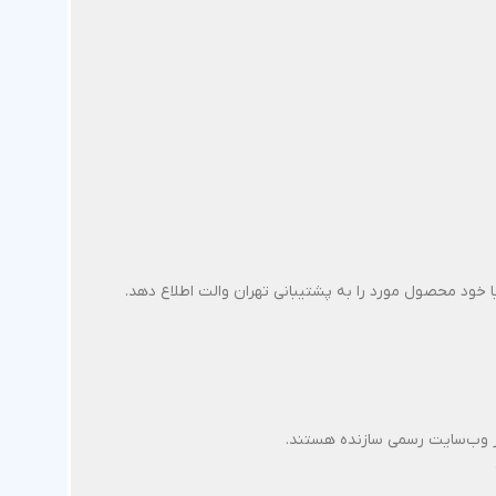
ود محصول مورد را به پشتیبانی تهران والت اطلاع دهد.