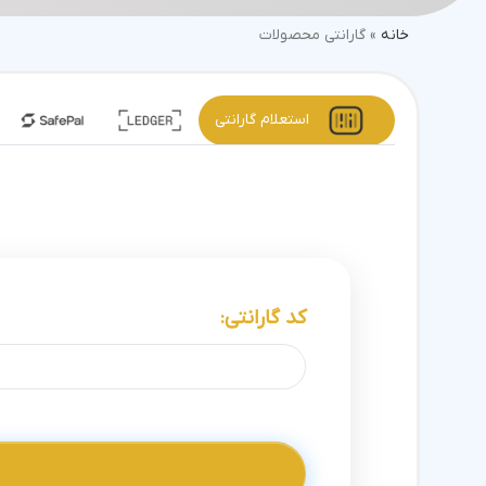
خانه
»
گارانتی محصولات
استعلام گارانتی
کد گارانتی: