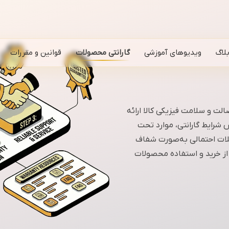
لاگ
ویدیوهای آموزشی
گارانتی محصولات
قوانین و مقررات
لت و سلامت فیزیکی کالا ارائه
ش شرایط گارانتی، موارد تحت
ات احتمالی به‌صورت شفاف
ز خرید و استفاده محصولات