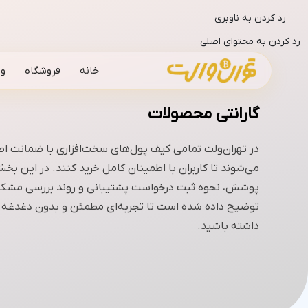
رد کردن به ناوبری
رد کردن به محتوای اصلی
خانه
فروشگاه
وب
گارانتی محصولات
در تهران‌ولت تمامی کیف پول‌های سخت‌افزاری با ضمانت اصا
می‌شوند تا کاربران با اطمینان کامل خرید کنند. در این بخ
پوشش، نحوه ثبت درخواست پشتیبانی و روند بررسی مشکل
توضیح داده شده است تا تجربه‌ای مطمئن و بدون دغدغه ا
داشته باشید.