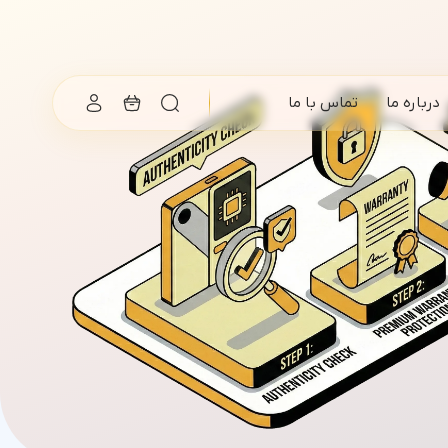
درباره ما
تماس با ما