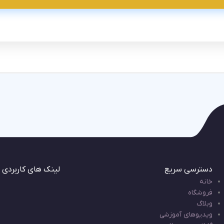
دسترسی سریع
لینک های کاربردی
خانه
فروشگاه
وبلاگ
ویدیوهای آموزشی