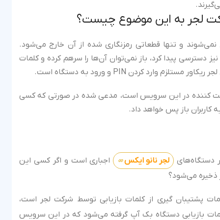
‌گیرند.
رکت لجر به این موضوع چیست؟
یابی هیچگاه از چیپ Secure Element خارج نمی‌شوند و تنها قطعاتی رمزنگاری شده از آن خارج می‌شود.
 دسترسی پیدا کرد، باز نمی‌توان آن‌ها را سرهم کرده و کلمات
زم وارد کردن PIN و ورود به دستگاه است.
کی از سه سرور مشارکت کننده در این سرویس است، مدعی شده در صورتی که کسی
ر دستگاه‌های
لجر نانو ایکس
اجباری است و اگر کسی این
ر ذخیره می‌شود؟
لمات بازیابی دستگاه بک آپ گرفته می‌شود که در این سرویس