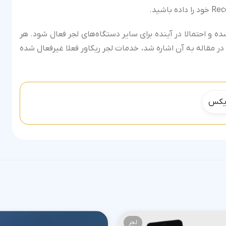
ه و احتمالا در آینده برای سایر دستگاه‌های لجر فعال شود. هر
 مقاله به آن اشاره شد، خدمات لجر ریکاور فعلا غیرفعال شده
 ایکس
لجر