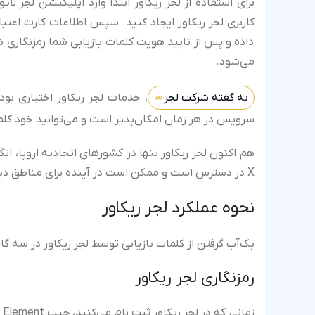
کاربری لجر ریکاور ایجاد کنید. سپس اطلاعات کارت اعتبا
داده و پس از تایید هویت کلمات بازیابی شما رمزنگاری ش
می‌شود.
به گفته شرکت لجر
سرویس در هر زمان امکان‌پذیر است و می‌توانید خود کلما
X در دسترس است و ممکن است در آینده برای مناطق دیگر و سایر دستگاه‌های لجر فعال شود.
نحوه عملکرد لجر ریکاور
بک‌آب گرفتن از کلمات بازیابی توسط لجر ریکاور در سه گام 
رمزنگاری لجر ریکاور