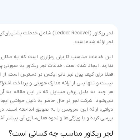
لجر ریکاور (Ledger Recover) شامل
لجر ارائه شده است.
این خدمات مناسب کاربران رمزارزی است که به مکان ا
ندارند، ایجاد شده است. خدمات لجر ریکاور به صورتی
پ
فعلا برای کیف پول لجر نانو ایکس در دسترس است، از ا
نیست و تنها پس از ارائه مدارک هویتی و پرداخت اشتراک 
هر چند به دلیل برخی مسایل که در این مقاله به آن اش
نمی‌شود. شرکت لجر در حال حاضر به دلیل حواشی ایجاد ش
دولتی، ارائه این سرویس را به تعویق انداخته است. در 
بررسی کرده و با ویژگی‌ها و نحوه فعال‌سازی آن بیشتر آ
لجر ریکاور مناسب چه کسانی است؟