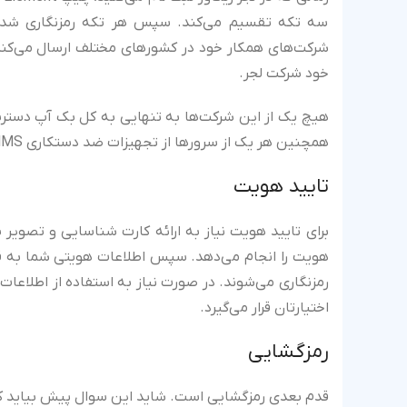
سه تکه تقسیم می‌کند. سپس هر تکه رمزنگاری شده 
خود شرکت لجر.
هیچ یک از این شرکت‌ها به تنهایی به کل بک آپ دسترس
همچنین هر یک از سرورها از تجهیزات ضد دستکاری HMS برای ذخیره‌سازی داده‌ها استفاده می‌کند.
تایید هویت
هویت را انجام می‌دهد. سپس اطلاعات هویتی شما به ق
رمزنگاری می‌شوند. در صورت نیاز به استفاده از اطلاعات 
اختیارتان قرار می‌گیرد.
رمزگشایی
قدم بعدی رمزگشایی است. شاید این سوال پیش بیاید که آی