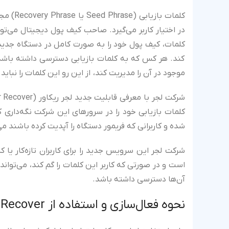
کلمات ب
در اختیار کاربر می‌گیرد. صاحب کیف پول دیجیتال می‌تو
کلمات، کیف پول خود را به صورت کامل در دستگاه جدید 
کند. هر کس که به کلمات بازیابی دسترسی داشته باشد، 
موجود در آن را مدیریت کند، از این رو این کلمات را نباید 
شده و کاربرانی که فریمور دستگاه را آپدیت کرده باشند می‌
شرکت لجر این سرویس جدید را برای کاربران تازه‌کار یا کس
است و در صورتی که کاربر این کلمات را گم کند، می‌تواند 
آن‌ها دسترسی داشته باشد.
نحوه فعال‌سازی و استفاده از Ledger Recover