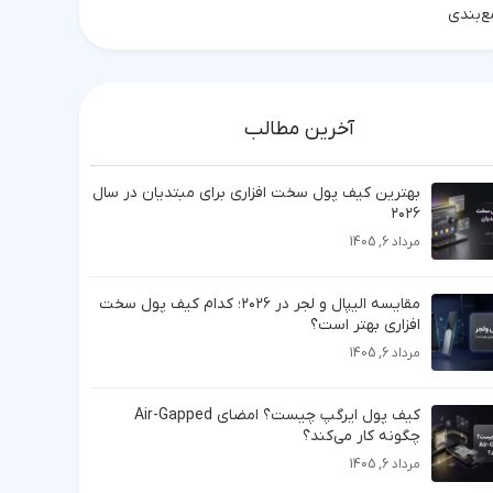
‌بندی
آخرین مطالب
بهترین کیف پول سخت افزاری برای مبتدیان در سال
۲۰۲۶
مرداد 6, 1405
مقایسه الیپال و لجر در ۲۰۲۶؛ کدام کیف پول سخت
افزاری بهتر است؟
مرداد 6, 1405
کیف پول ایرگپ چیست؟ امضای Air-Gapped
چگونه کار می‌کند؟
مرداد 6, 1405