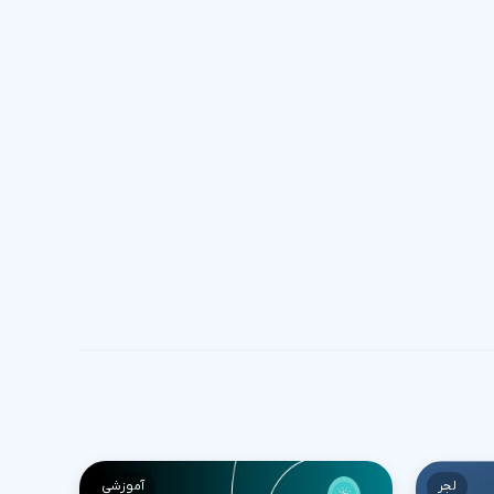
لجر
آموزشی