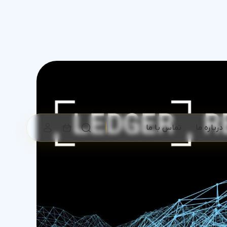
درباره ما
تماس با ما