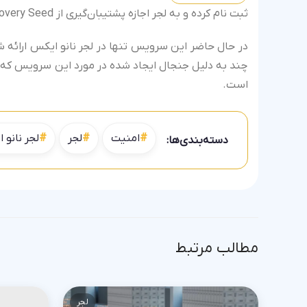
ثبت نام کرده و به لجر اجازه پشتیبان‌گیری از Recovery Seed خود را داده باشید.
در حال حاضر این سرویس تنها در لجر نانو ایکس ارائه شد
چند به دلیل جنجال ایجاد شده در مورد این سرویس که در
است.
امنیت
لجر
لجر نانو
دسته‌بندی‌ها:
مطالب مرتبط
لجر