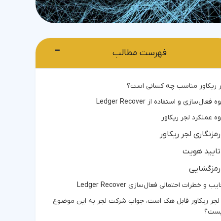
−
فهرست مطالب
 ریکاور مناسب چه کسانی است؟
 فعال‌سازی و استفاده از Ledger Recover
ه عملکرد لجر ریکاور
رمزنگاری لجر ریکاور
تایید هویت
رمزگشایی
ب و خطرات احتمالی فعال‌سازی Ledger Recover
 لجر ریکاور قابل هک است، جواب شرکت لجر به این موضوع
ست؟