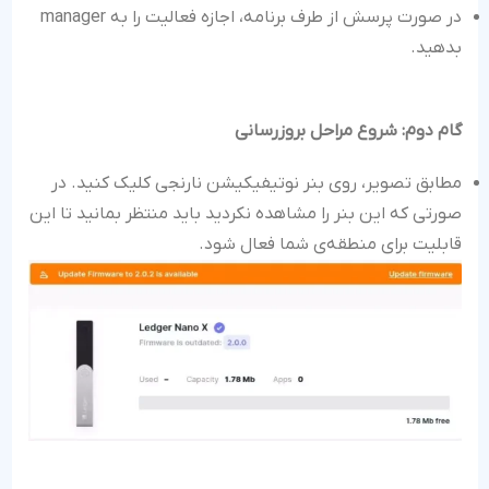
در صورت پرسش از طرف برنامه، اجازه فعالیت را به manager
بدهید.
گام دوم: شروع مراحل بروزرسانی
مطابق تصویر، روی بنر نوتیفیکیشن نارنجی کلیک کنید. در
صورتی که این بنر را مشاهده نکردید باید منتظر بمانید تا این
قابلیت برای منطقه‌ی شما فعال شود.