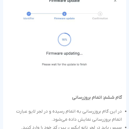
گام ششم: اتمام بروزرسانی
در این گام بروزرسانی به اتمام رسیده و در لجر لایو عبارت
اتمام بروزرسانی نمایش داده می‌شود.
سپس باید در لجر نانو ایکس، پین کد خود را وارد کنید.