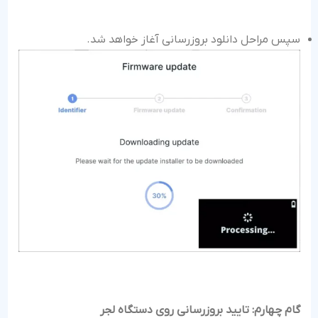
سپس مراحل دانلود بروزرسانی آغاز خواهد شد.
گام چهارم: تایید بروزرسانی روی دستگاه لجر