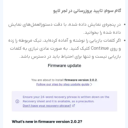
گام سوم: تایید بروزرسانی در لجر لایو
در پنجره‌ی نمایش داده شده، با دقت دستورالعمل‌های نمایش
داده شده را بخوانید.
اگر کلمات بازیابی را نوشته و آماده کرده‌اید، تیک مربوطه را زده
و روی Continue کلیک کنید. به صورت عادی نیازی به کلمات
بازیابی نیست و تنها برای احتیاط باید در دسترس باشد.