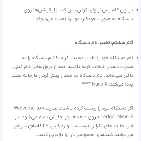
در این گام پس از وارد کردن پین کد، اپلیکیشن‌ها روی
دستگاه به صورت خودکار، دوباره نصب می‌شوند.
گام هشتم: تغییر نام دستگاه
نام دستگاه خود را تغییر دهید. اگر قبلا نام دستگاه را به
صورت دستی انتخاب کرده باشید، بعد از بروزرسانی نام قبلی
باقی نمی‌ماند. نام دستگاه به مقدار پیش‌فرض کارخانه تغییر
پیدا می‌کند: Nano X ****
اگر دستگاه خود را ریست کرده باشید، عبارت « Welcome to
Ledger Nano X » روی صفحه لجر نمایش داده می‌شود. در
این حالت جای نگرانی نیست، با وارد کردن ۲۴ کلمه‌ی بازیابی
می‌توانید کلیدهای خصوصی‌تان را بازیابی کنید.