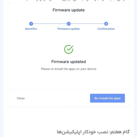
گام هفتم: نصب خودکار اپلیکیشن‌ها