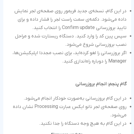
در این گام، نسخه‌ی جدید فریمور روی صفحه‌ی لجر نمایش
داده می‌شود. دکمه‌ی سمت راست لجر را فشار داده و برای
تایید بروزرسانی Confirm update را انتخاب کنید.
سپس پین کد را وارد کنید. دستگاه ریستارت شده و مراحل
نصب بروزرسانی شروع می‌شود.
اگر بروزرسانی را لغو کرده‌اید، برای نصب مجددا اپلیکیشن‌ها،
Manager را دوباره راه‌اندازی کنید.
گام پنجم: انجام بروزرسانی
در این گام بروزرسانی به‌صورت خودکار انجام می‌شود.
روی صفحه‌ی لجر نانو ایکس عبارت Processing نشان داده
می‌شود.
در این گام به هیچ وجه دستگاه را جدا نکنید.