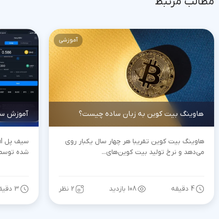
مطالب مرتبط
آموزشی
هاوینگ بیت کوین به زبان ساده چیست؟
آموزش سو
هاوینگ بیت کوین تقریبا هر چهار سال یکبار روی
می‌دهد و نرخ تولید بیت کوین‌های...
شده توسط با
4 دقیقه
108 بازدید
2 نظر
3 دقیقه