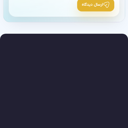
ارسال دیدگاه
Alternative: