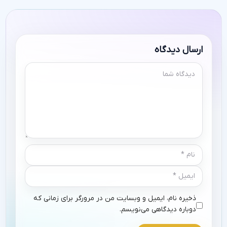
ارسال دیدگاه
ذخیره نام، ایمیل و وبسایت من در مرورگر برای زمانی که
دوباره دیدگاهی می‌نویسم.