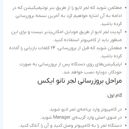
مطئمن شوید که لجر لایو را از طریق بنر نوتیفیکیشن که در
ادامه به آن اشاره خواهیم کرد به آخرین نسخه بروزرسانی
کرده باشید.
آپدیت لجر لایو از طریق موبایل امکان‌پذیر نیست و برای این
منظور باید از کامپیوتر استفاده کنید.
مطمئن شوید که قبل از بروزرسانی، 24 کلمات بازیابی را آماده
کرده باشید.
اپلیکیشن‌های روی دستگاه پس از بروزرسانی به صورت
خودکار، دوباره نصب خواهد شد.
مراحل بروزرسانی لجر نانو ایکس
گام اول:
در کامپیوتر وارد برنامه‌ی لجر لایو شوید.
در منوی اصلی وارد گزینه‌ی Manager شوید.
دستگاه لجر را به کامپیوتر وصل کنید و آن را آنلاک کنید.