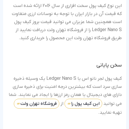
این نوع کیف پول سخت افزاری از سال 2016 ارائه شده است
که قیمت آن در بازار ایران با توجه به نوسانات ارزی متفاوت
است همچنین شما عزیزان می توانید قیمت بروز کیف پول
Ledger Nano S را از فروشگاه تهران ولت دریافت نمایید از
طریق فروشگاه تهران ولت این محصول را خریداری کنید.
سخن پایانی
کیف پول لجر نانو اس یا Ledger Nano S یک وسیله ذخیره
سازی سرد است که بیشترین درجه امنیت برای ذخیره سازی
دارای های دیجیتال یا همان رمز ارزها را ایجاد می نمایند. شما
می توانید
این کیف پول را
از
فروشگاه تهران ولت
تهیه نمایید.