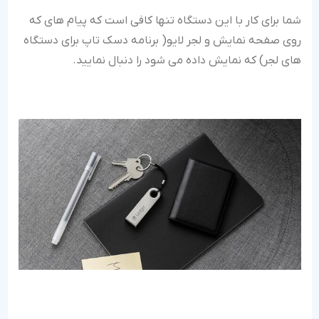
شما برای کار با این دستگاه تنها کافی است که پیام های که
روی صفحه نمایش و لجر لایو( برنامه دسک تاپ برای دستگاه
های لجر) که نمایش داده می شود را دنبال نمایید.