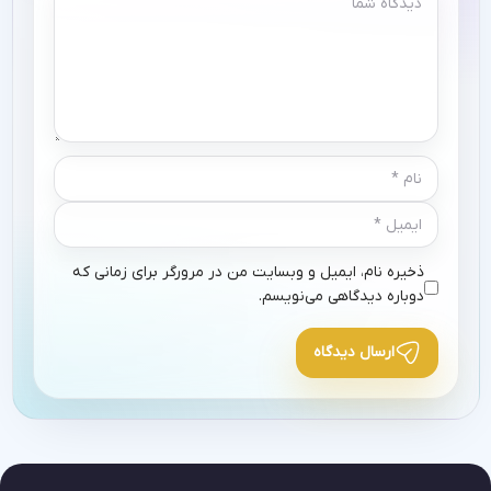
ذخیره نام، ایمیل و وبسایت من در مرورگر برای زمانی که
دوباره دیدگاهی می‌نویسم.
ارسال دیدگاه
Alternative: