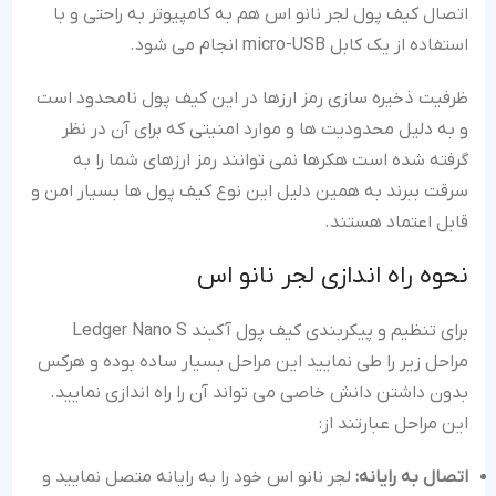
اتصال کیف پول لجر نانو اس هم به کامپیوتر به راحتی و با
استفاده از یک کابل micro-USB انجام می شود.
ظرفیت ذخیره سازی رمز ارزها در این کیف پول نامحدود است
و به دلیل محدودیت ها و موارد امنیتی که برای آن در نظر
گرفته شده است هکرها نمی توانند رمز ارزهای شما را به
سرقت ببرند به همین دلیل این نوع کیف پول ها بسیار امن و
قابل اعتماد هستند.
نحوه راه اندازی لجر نانو اس
برای تنظیم و پیکربندی کیف پول آکبند Ledger Nano S
مراحل زیر را طی نمایید این مراحل بسیار ساده بوده و هرکس
بدون داشتن دانش خاصی می تواند آن را راه اندازی نمایید.
این مراحل عبارتند از:
اتصال به رایانه:
لجر نانو اس خود را به رایانه متصل نمایید و