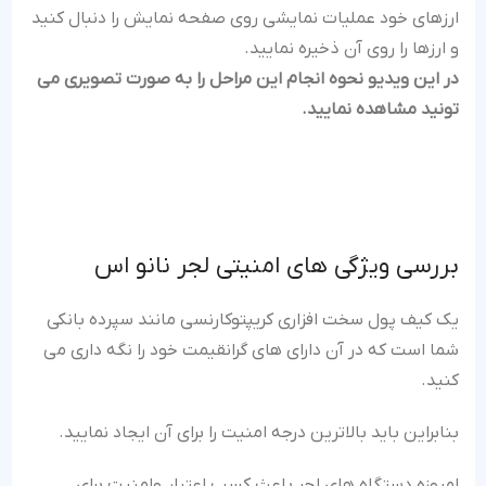
ارزهای خود عملیات نمایشی روی صفحه نمایش را دنبال کنید
و ارزها را روی آن ذخیره نمایید.
در این ویدیو نحوه انجام این مراحل را به صورت تصویری می
تونید مشاهده نمایید.
بررسی ویژگی های امنیتی لجر نانو اس
یک کیف پول سخت افزاری کریپتوکارنسی مانند سپرده بانکی
شما است که در آن دارای های گرانقیمت خود را نگه داری می
کنید.
بنابراین باید بالاترین درجه امنیت را برای آن ایجاد نمایید.
امروزه دستگاه های لجر باعث کسب اعتبار وامنیت برای