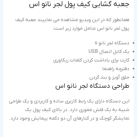
جعبه گشایی کیف پول لجر نانو اس
همانطور که در این ویدیو مشاهده می نماییند جعبه کیف
پول لجر نانو اس شامل موارد زیر است:
دستگاه لجر نانو s
یک کابل اتصال USB
کارت برای یاداشت کردن کلمات ریکاوری
دفترچه راهنما
حلق آویز و بند گردن
طراحی دستگاه لجر نانو اس
این دستگاه دارای یک رابط کاربری ساده و کاربردی و یک طراحی
شبیه به یک فلش مموری دارد. در بالای کیف پول یک
نمایشگر کوچک و در کنارهای آن دو دکمه پیمایش وجود دارد.