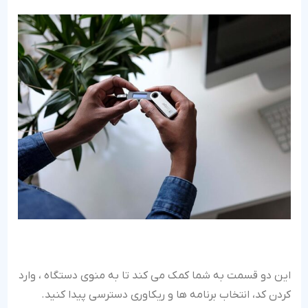
این دو قسمت به شما کمک می کند تا به منوی دستگاه ، وارد
کردن کد، انتخاب برنامه ها و ریکاوری دسترسی پیدا کنید.