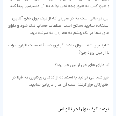
و هیچ کس به هیچ وجه نمی تواند به آن دسترسی پیدا کند.
این در حالی است که در صورتی که از کیف پول های آنلاین
استفاده نمایید ممکن است اطلاعات حساب هک شود و دارای
های شما در یک چشم به هم زدن به سرقت برود.
شاید برای شما سوال باشد اگر این دستگاه سخت افزاری خراب
یا از بین برود چی؟
آیا دارای های من از بین می رود؟
خیر شما می توانید با استفاده از کدهای ریکاوری که قبلا در
اختیارتان قرار گرفته است آن ها را بازیابی نمایید.
قیمت کیف پول لجر نانو اس