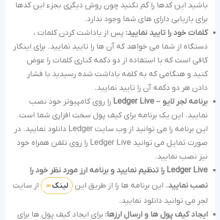
باشید این کدها را گم نکنید چون روش دیگری بجزء این کدها
برای بازیابی دارای های شما وجود ندارد.
کلمات خود را تایید نمایید:
پس از یاداشت کردن کلمات ،
دستگاه از شما می خواهد که آن ها را تایید نمایید. برای اینکار
کافی است که با استفاده از دو دکمه کناری کلمات را عوض
کنید و هنگامی که به کلمه یاداشت شده رسیدید با فشار
دادن هر دو دکمه آن را تایید نمایید.
برنامه لجر لایو –
Ledger Live
را روی کامپیوتر خود نصب
نمایید. این یک برنامه برای کیف پول سخت افزاری شما است.
این برنامه را می توانید از وب سایت Ledger دانلود نمایید. در
صورت تمایل می توانید Ledger Live را روی تلفن همراه خود
نیز نصب نمایید.
Ledger Live
را تنظیم نمایید و برنامه ارز مورد نظر خود را
نصب نمایید.
این برنامه ها را از طریق این
لینک
از سایت
لجر می توانید دانلود نمایید.
ایجاد کیف پول ها و ارسال ارزها:
برای ایجاد کیف پول ها برای