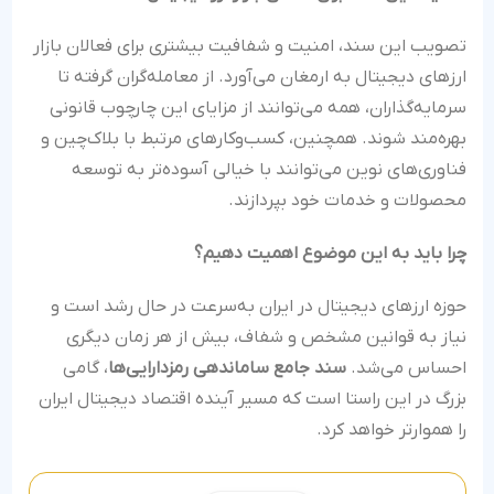
تصویب این سند، امنیت و شفافیت بیشتری برای فعالان بازار
ارزهای دیجیتال به ارمغان می‌آورد. از معامله‌گران گرفته تا
سرمایه‌گذاران، همه می‌توانند از مزایای این چارچوب قانونی
بهره‌مند شوند. همچنین، کسب‌وکارهای مرتبط با بلاک‌چین و
فناوری‌های نوین می‌توانند با خیالی آسوده‌تر به توسعه
محصولات و خدمات خود بپردازند.
چرا باید به این موضوع اهمیت دهیم؟
حوزه ارزهای دیجیتال در ایران به‌سرعت در حال رشد است و
نیاز به قوانین مشخص و شفاف، بیش از هر زمان دیگری
احساس می‌شد.
سند جامع ساماندهی رمزدارایی‌ها
، گامی
بزرگ در این راستا است که مسیر آینده اقتصاد دیجیتال ایران
را هموارتر خواهد کرد.