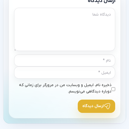
ارسال دیدگاه
ذخیره نام، ایمیل و وبسایت من در مرورگر برای زمانی که
دوباره دیدگاهی می‌نویسم.
ارسال دیدگاه
Alternative: